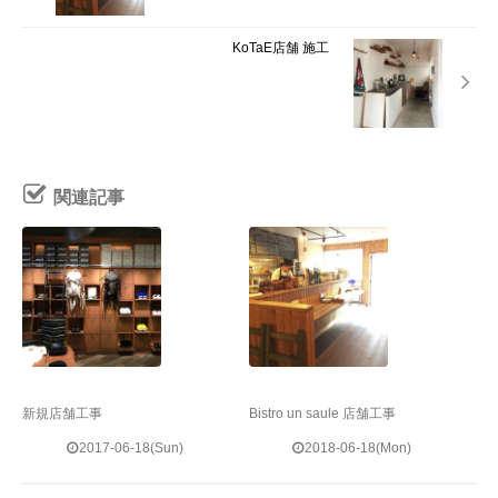
KoTaE店舗 施工
関連記事
新規店舗工事
Bistro un saule 店舗工事
2017-06-18(Sun)
2018-06-18(Mon)