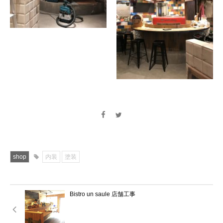
shop
内装
塗装
Bistro un saule 店舗工事