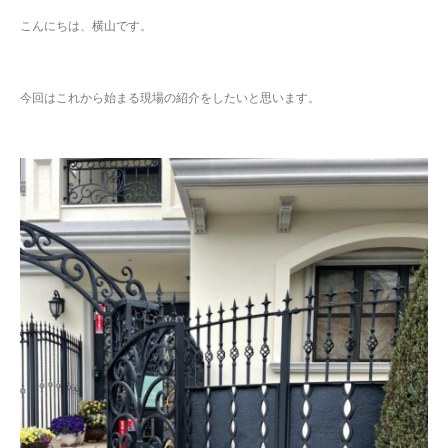
こんにちは、横山です。
今回はこれから始まる現場の紹介をしたいと思います。