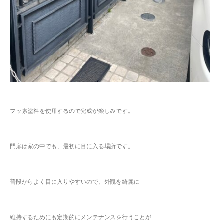
フッ素塗料を使用するので完成が楽しみです。
門扉は家の中でも、最初に目に入る場所です。
普段からよく目に入りやすいので、外観を綺麗に
維持するためにも定期的にメンテナンスを行うことが