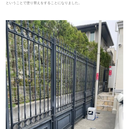
ということで塗り替えをすることになりました。