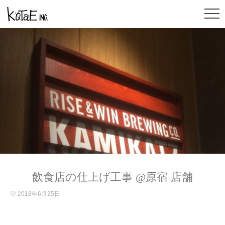
飲食店の仕上げ工事 @原宿 店舗
2018年6月25日