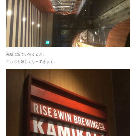
完成に近づいてくると、
こちらも嬉しくなってきます。