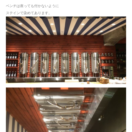
ベンチは座っても付かないように
ステインで染めてあります。