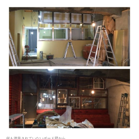
何も塗装されていないボード壁から