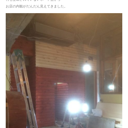
お店の内観がだんだん見えてきました。