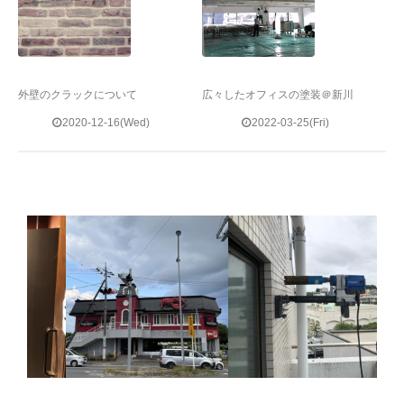
外壁のクラックについて
広々したオフィスの塗装＠新川
2020-12-16(Wed)
2022-03-25(Fri)