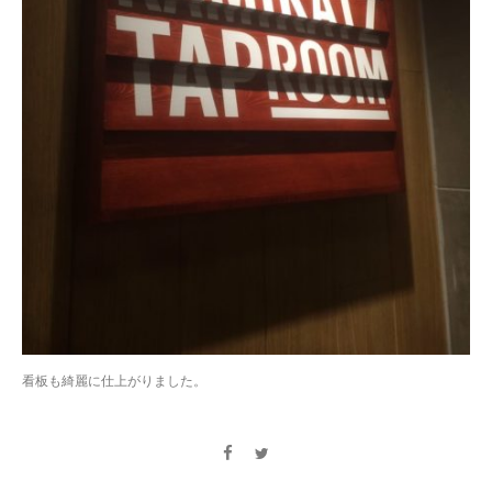
看板も綺麗に仕上がりました。