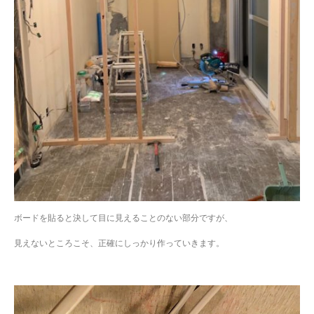
ボードを貼ると決して目に見えることのない部分ですが、
見えないところこそ、正確にしっかり作っていきます。