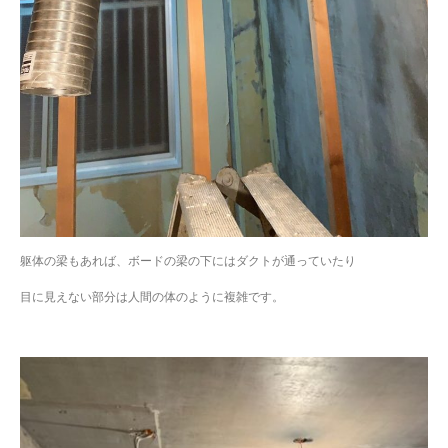
躯体の梁もあれば、ボードの梁の下にはダクトが通っていたり
目に見えない部分は人間の体のように複雑です。