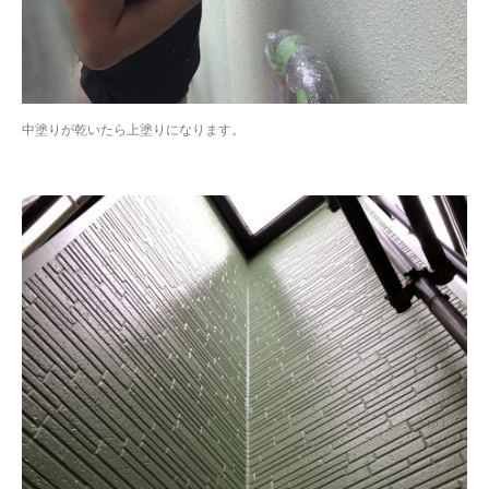
中塗りが乾いたら上塗りになります。