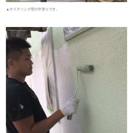
▲サイディング壁の中塗りです。