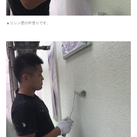
▲リシン壁の中塗りです。