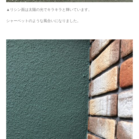
▲リシン面は太陽の光でキラキラと輝いています。
シャーベットのような風合いになりました。