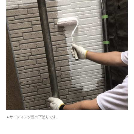
▲サイディング壁の下塗りです。