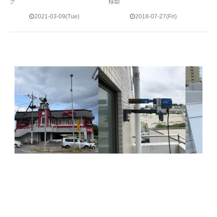
グ
様邸
2021-03-09(Tue)
2018-07-27(Fri)