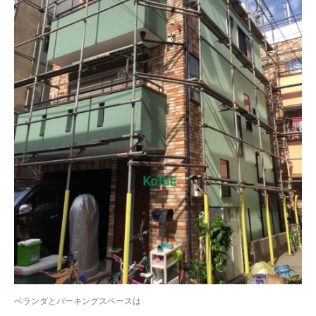
ベランダとパーキングスペースは