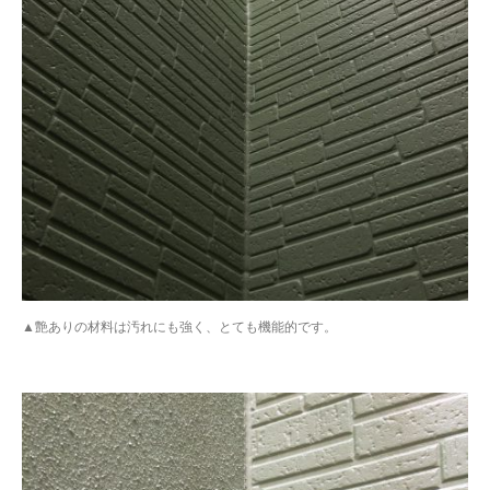
▲艶ありの材料は汚れにも強く、とても機能的です。