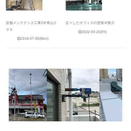
店舗メンテナンス工事2＠青山Ｃ
広々したオフィスの塗装＠新川
ＯＳ
2022-03-25(Fri)
2018-07-30(Mon)