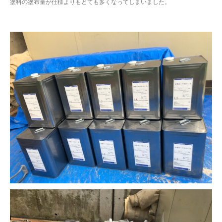
塗料の塗布量が仕様よりもとても多くなってしまいました。