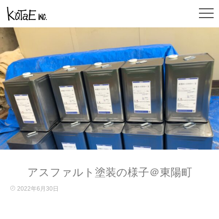
アスファルト塗装の様子＠東陽町
2022年6月30日