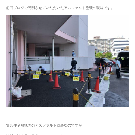
前回ブログで説明させていただいたアスファルト塗装の現場です。
集合住宅敷地内のアスファルト塗装なのですが