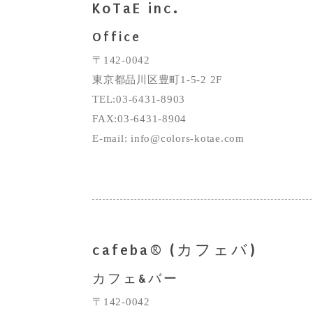
KoTaE inc.
Office
〒142-0042
東京都品川区豊町1-5-2 2F
TEL:03-6431-8903
FAX:03-6431-8904
E-mail: info@colors-kotae.com
cafeba® (カフェバ)
カフェ&バー
〒142-0042