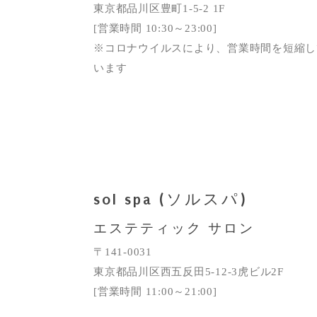
東京都品川区豊町1-5-2 1F
[営業時間 10:30～23:00]
※コロナウイルスにより、営業時間を短縮し
います
sol spa (ソルスパ)
エステティック サロン
〒141-0031
東京都品川区西五反田5-12-3虎ビル2F
[営業時間 11:00～21:00]