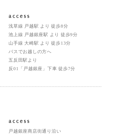
access
浅草線 戸越駅 より 徒歩8分
池上線 戸越銀座駅 より 徒歩9分
山手線 大崎駅 より 徒歩13分
バスでお越しの方へ
五反田駅より
反01「戸越銀座」下車 徒歩7分
access
戸越銀座商店街通り沿い