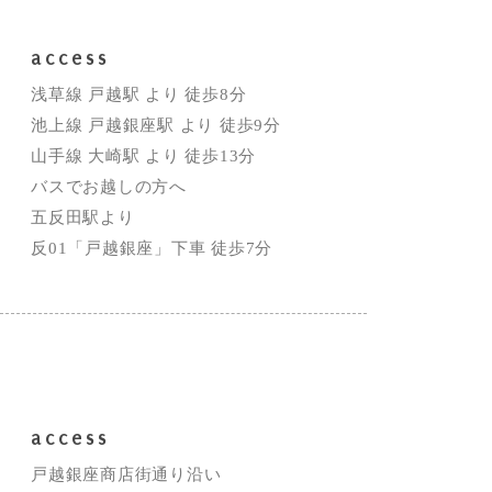
access
浅草線 戸越駅 より 徒歩8分
池上線 戸越銀座駅 より 徒歩9分
山手線 大崎駅 より 徒歩13分
バスでお越しの方へ
五反田駅より
反01「戸越銀座」下車 徒歩7分
access
戸越銀座商店街通り沿い