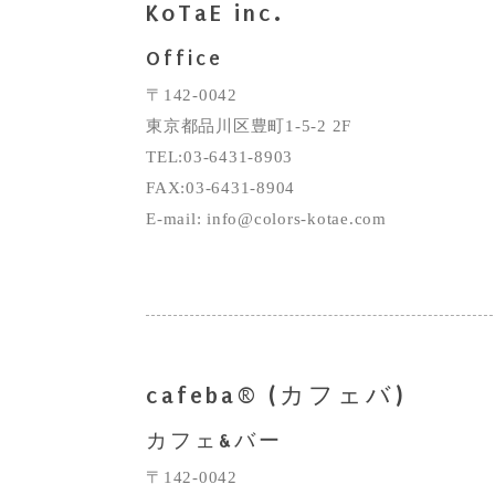
KoTaE inc.
Office
〒142-0042
東京都品川区豊町1-5-2 2F
TEL:03-6431-8903
FAX:03-6431-8904
E-mail: info@colors-kotae.com
cafeba® (カフェバ)
カフェ&バー
〒142-0042