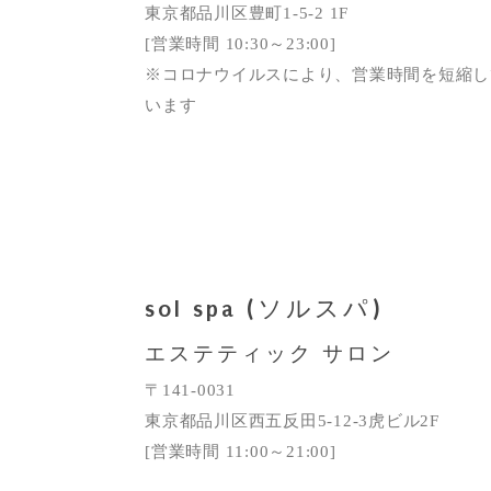
東京都品川区豊町1-5-2 1F
[営業時間 10:30～23:00]
※コロナウイルスにより、営業時間を短縮し
います
sol spa (ソルスパ)
エステティック サロン
〒141-0031
東京都品川区西五反田5-12-3虎ビル2F
[営業時間 11:00～21:00]